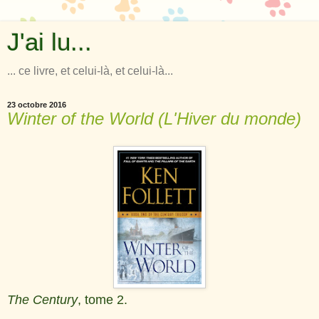
J'ai lu...
... ce livre, et celui-là, et celui-là...
23 octobre 2016
Winter of the World (L'Hiver du monde)
The Century
, tome 2.