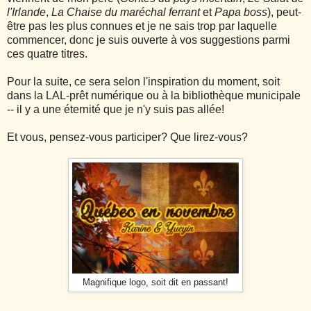
l'Irlande
,
La Chaise du maréchal ferrant
et
Papa boss
), peut-
être pas les plus connues et je ne sais trop par laquelle
commencer, donc je suis ouverte à vos suggestions parmi
ces quatre titres.
Pour la suite, ce sera selon l'inspiration du moment, soit
dans la LAL-prêt numérique ou à la bibliothèque municipale
-- il y a une éternité que je n'y suis pas allée!
Et vous, pensez-vous participer? Que lirez-vous?
Magnifique logo, soit dit en passant!